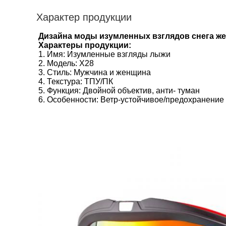
Характер продукции
Дизайна моды изумленных взглядов снега же
Характеры продукции:
1.
Имя: Изумленные взгляды лыжи
2.
Модель: Х28
3.
Стиль: Мужчина и женщина
4.
Текстура: ТПУ/ПК
5.
Функция: Двойной объектив, анти- туман
6.
Особенности: Ветр-устойчивое/предохранение