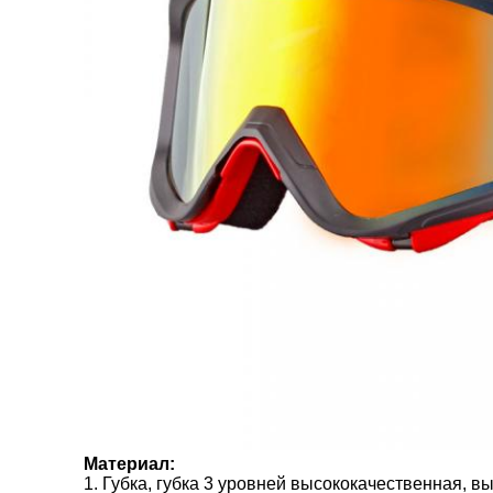
Материал:
1.
Губка, губка 3 уровней высококачественная, 