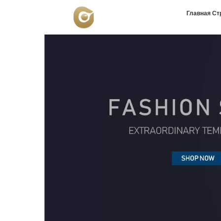
Главная Ст