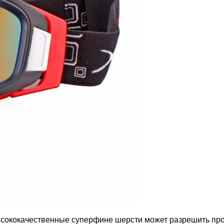
высококачественные суперфине шерсти может разрешить про