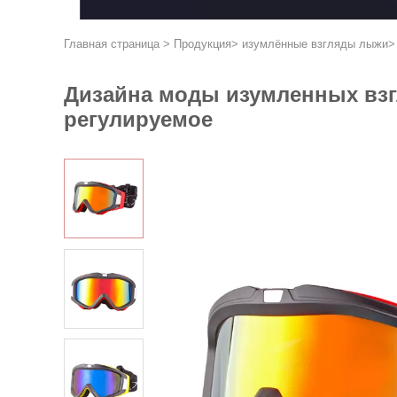
Главная страница
>
Продукция
>
изумлённые взгляды лыжи
Дизайна моды изумленных взг
регулируемое