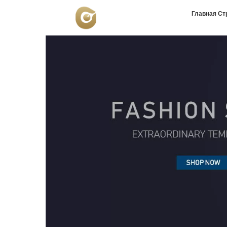
Главная Ст